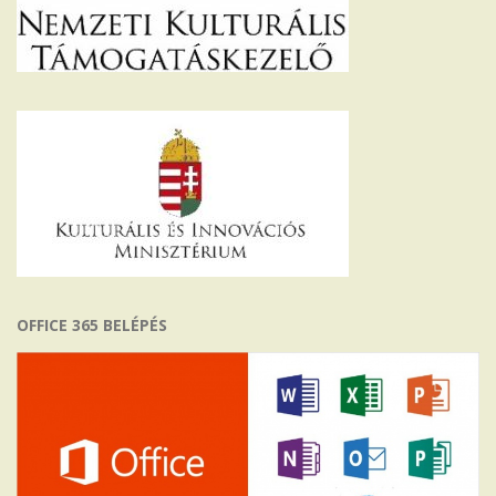
OFFICE 365 BELÉPÉS