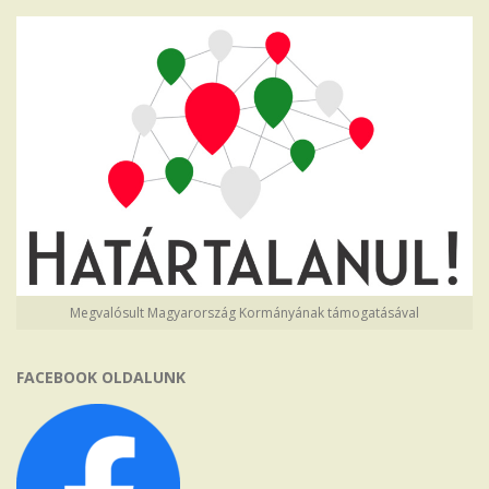
Megvalósult Magyarország Kormányának támogatásával
FACEBOOK OLDALUNK