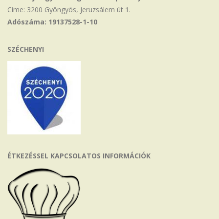
Címe: 3200 Gyöngyös, Jeruzsálem út 1.
Adószáma: 19137528-1-10
SZÉCHENYI
ÉTKEZÉSSEL KAPCSOLATOS INFORMÁCIÓK