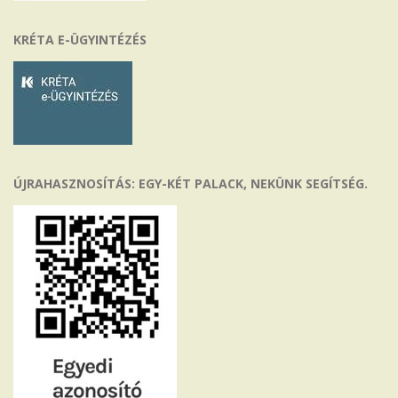
KRÉTA E-ÜGYINTÉZÉS
ÚJRAHASZNOSÍTÁS: EGY-KÉT PALACK, NEKÜNK SEGÍTSÉG.