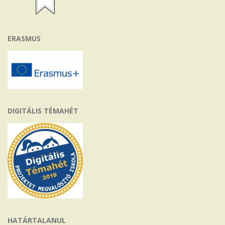
ERASMUS
DIGITÁLIS TÉMAHÉT
HATÁRTALANUL