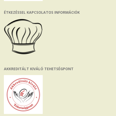
ÉTKEZÉSSEL KAPCSOLATOS INFORMÁCIÓK
AKKREDITÁLT KIVÁLÓ TEHETSÉGPONT