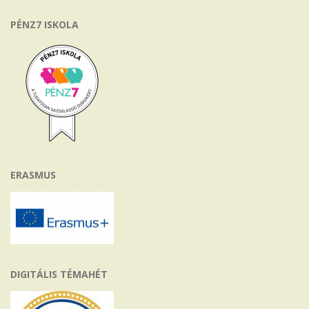
PÉNZ7 ISKOLA
ERASMUS
DIGITÁLIS TÉMAHÉT