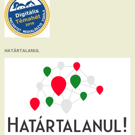
HATÁRTALANUL