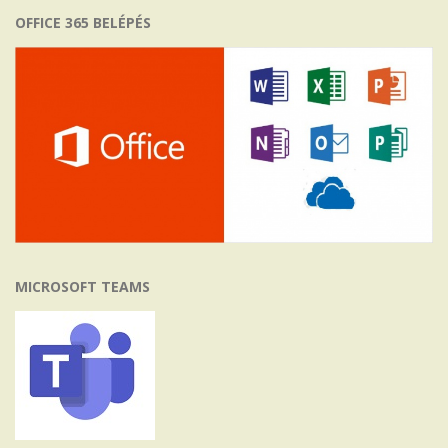
OFFICE 365 BELÉPÉS
MICROSOFT TEAMS