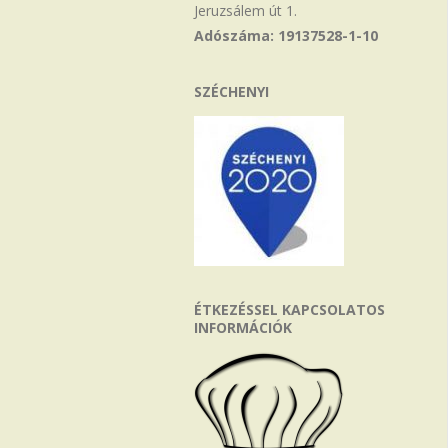
Jeruzsálem út 1.
Adószáma: 19137528-1-10
SZÉCHENYI
ÉTKEZÉSSEL KAPCSOLATOS
INFORMÁCIÓK