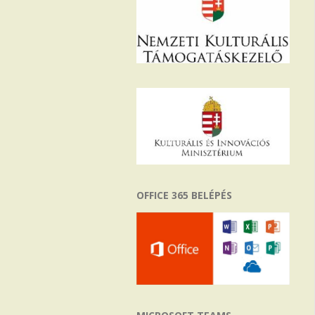
OFFICE 365 BELÉPÉS