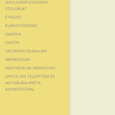
ISKOLA EGÉSZSÉGÜGYI
SZOLGÁLAT
ÉTKEZÉS
ELÉRHETŐSÉGEK
GALÉRIA
VIDEÓK
FACEBOOK OLDALUNK
IMPRESSZUM
ADATVÉDELMI IRÁNYELVEK
OFFICE 365 TELEPÍTÉSE ÉS
AKTIVÁLÁSA KRÉTA
AZONOSÍTÓVAL