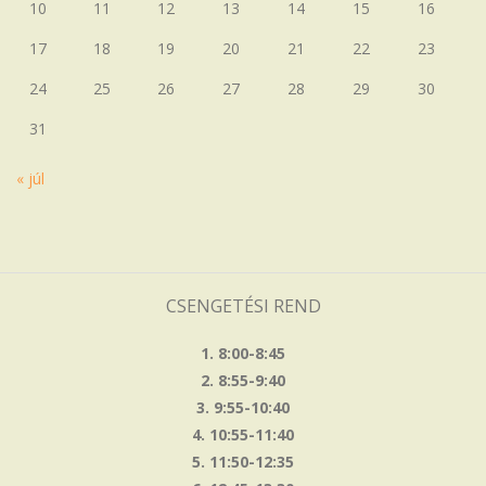
10
11
12
13
14
15
16
17
18
19
20
21
22
23
24
25
26
27
28
29
30
31
« júl
CSENGETÉSI REND
1. 8:00-8:45
2. 8:55-9:40
3. 9:55-10:40
4. 10:55-11:40
5. 11:50-12:35