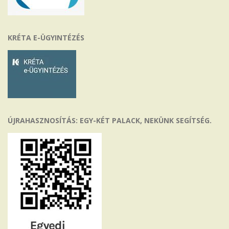
KRÉTA E-ÜGYINTÉZÉS
ÚJRAHASZNOSÍTÁS: EGY-KÉT PALACK, NEKÜNK SEGÍTSÉG.