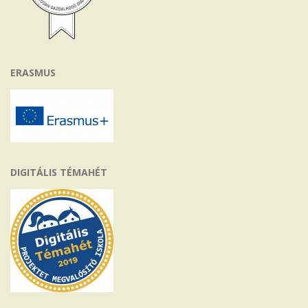
ERASMUS
DIGITÁLIS TÉMAHÉT