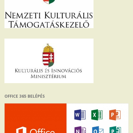
OFFICE 365 BELÉPÉS