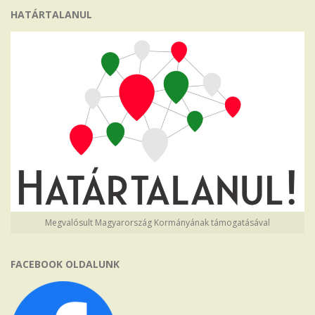
HATÁRTALANUL
Megvalósult Magyarország Kormányának támogatásával
FACEBOOK OLDALUNK