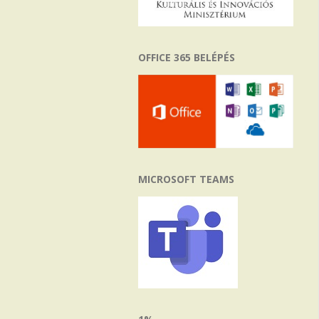
OFFICE 365 BELÉPÉS
MICROSOFT TEAMS