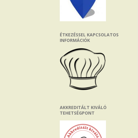
ÉTKEZÉSSEL KAPCSOLATOS
INFORMÁCIÓK
AKKREDITÁLT KIVÁLÓ
TEHETSÉGPONT