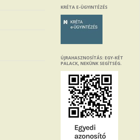
KRÉTA E-ÜGYINTÉZÉS
ÚJRAHASZNOSÍTÁS: EGY-KÉT
PALACK, NEKÜNK SEGÍTSÉG.