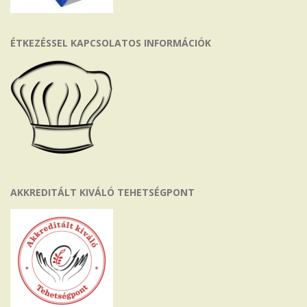
ÉTKEZÉSSEL KAPCSOLATOS INFORMÁCIÓK
AKKREDITÁLT KIVÁLÓ TEHETSÉGPONT