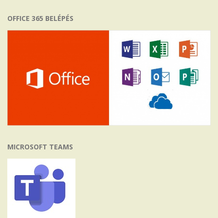
OFFICE 365 BELÉPÉS
MICROSOFT TEAMS