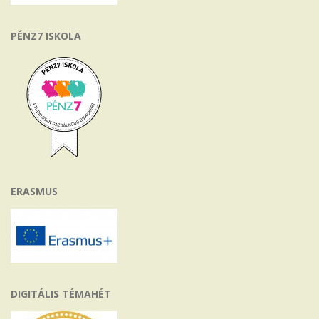
PÉNZ7 ISKOLA
ERASMUS
DIGITÁLIS TÉMAHÉT