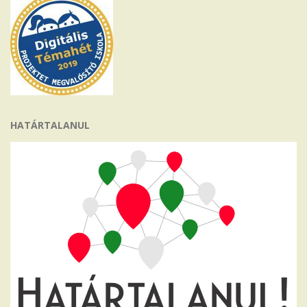
HATÁRTALANUL