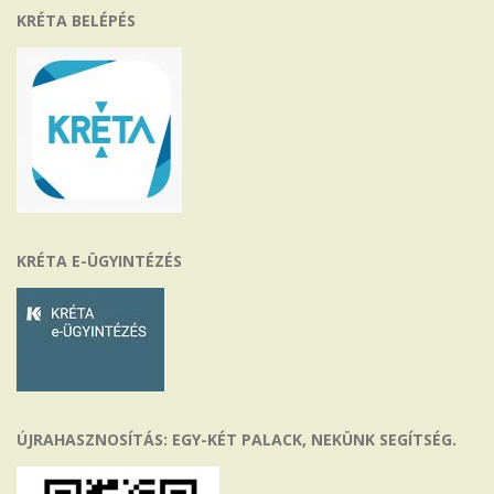
KRÉTA BELÉPÉS
KRÉTA E-ÜGYINTÉZÉS
ÚJRAHASZNOSÍTÁS: EGY-KÉT PALACK, NEKÜNK SEGÍTSÉG.