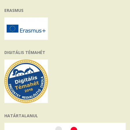
ERASMUS
DIGITÁLIS TÉMAHÉT
HATÁRTALANUL