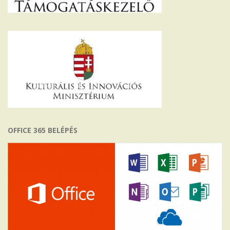
OFFICE 365 BELÉPÉS