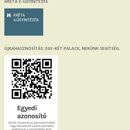
KRÉTA E-ÜGYINTÉZÉS
ÚJRAHASZNOSÍTÁS: EGY-KÉT PALACK, NEKÜNK SEGÍTSÉG.