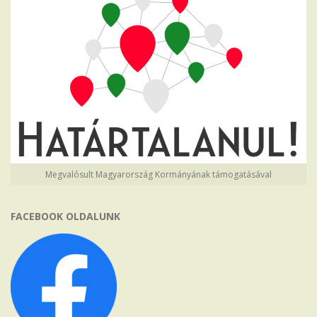
Megvalósult Magyarország Kormányának támogatásával
FACEBOOK OLDALUNK