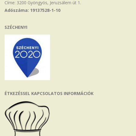
Címe: 3200 Gyöngyös, Jeruzsálem út 1.
Adószáma: 19137528-1-10
SZÉCHENYI
ÉTKEZÉSSEL KAPCSOLATOS INFORMÁCIÓK