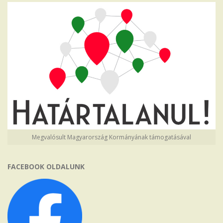
Megvalósult Magyarország Kormányának támogatásával
FACEBOOK OLDALUNK