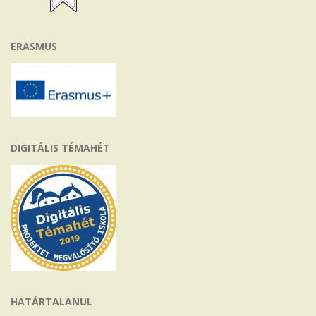
ERASMUS
DIGITÁLIS TÉMAHÉT
HATÁRTALANUL