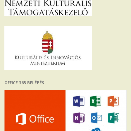
OFFICE 365 BELÉPÉS