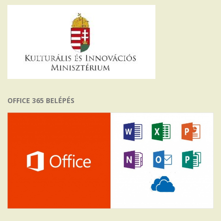
OFFICE 365 BELÉPÉS