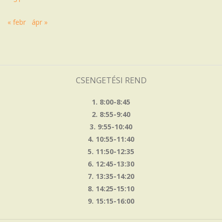
« febr
ápr »
CSENGETÉSI REND
1. 8:00-8:45
2. 8:55-9:40
3. 9:55-10:40
4. 10:55-11:40
5. 11:50-12:35
6. 12:45-13:30
7. 13:35-14:20
8. 14:25-15:10
9. 15:15-16:00