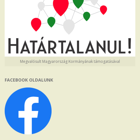
Megvalósult Magyarország Kormányának támogatásával
FACEBOOK OLDALUNK