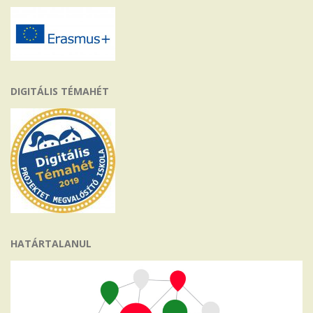
DIGITÁLIS TÉMAHÉT
HATÁRTALANUL