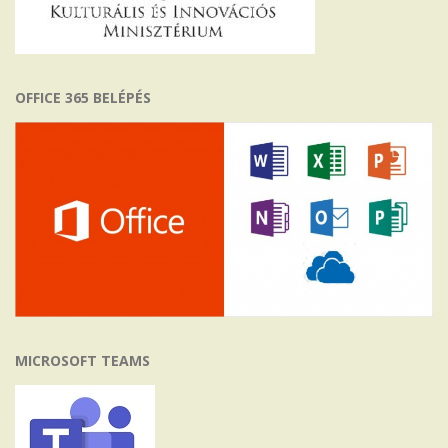
OFFICE 365 BELÉPÉS
MICROSOFT TEAMS