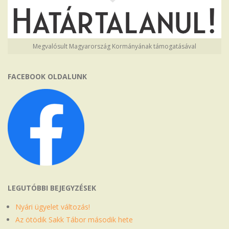
Megvalósult Magyarország Kormányának támogatásával
FACEBOOK OLDALUNK
LEGUTÓBBI BEJEGYZÉSEK
Nyári ügyelet változás!
Az ötödik Sakk Tábor második hete