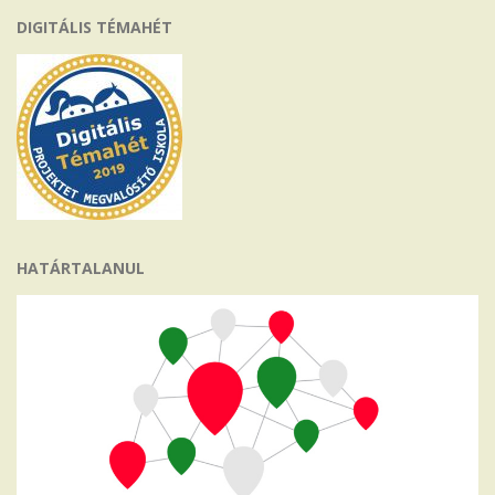
DIGITÁLIS TÉMAHÉT
HATÁRTALANUL