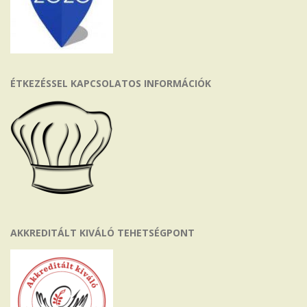
ÉTKEZÉSSEL KAPCSOLATOS INFORMÁCIÓK
AKKREDITÁLT KIVÁLÓ TEHETSÉGPONT