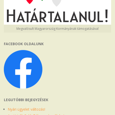
Megvalósult Magyarország Kormányának támogatásával
FACEBOOK OLDALUNK
LEGUTÓBBI BEJEGYZÉSEK
Nyári ügyelet változás!