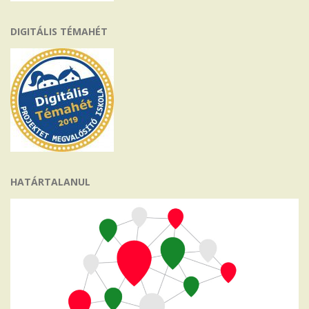
DIGITÁLIS TÉMAHÉT
HATÁRTALANUL