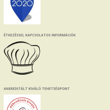
ÉTKEZÉSSEL KAPCSOLATOS INFORMÁCIÓK
AKKREDITÁLT KIVÁLÓ TEHETSÉGPONT