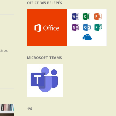
OFFICE 365 BELÉPÉS
Városi
MICROSOFT TEAMS
1%