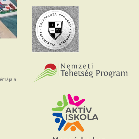
 témája a