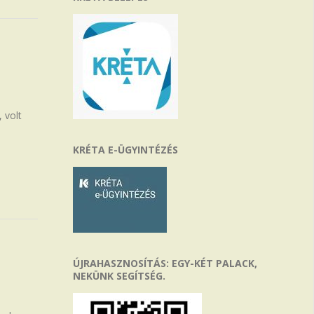
 volt
KRÉTA E-ÜGYINTÉZÉS
ÚJRAHASZNOSÍTÁS: EGY-KÉT PALACK,
NEKÜNK SEGÍTSÉG.