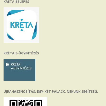
KRÉTA BELÉPÉS
KRÉTA E-ÜGYINTÉZÉS
ÚJRAHASZNOSÍTÁS: EGY-KÉT PALACK, NEKÜNK SEGÍTSÉG.