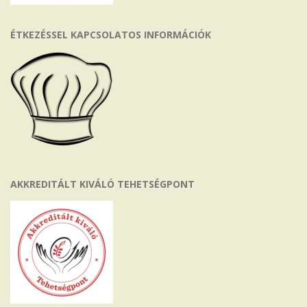
ÉTKEZÉSSEL KAPCSOLATOS INFORMÁCIÓK
AKKREDITÁLT KIVÁLÓ TEHETSÉGPONT