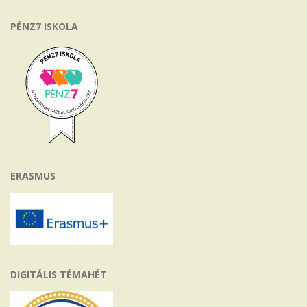
PÉNZ7 ISKOLA
ERASMUS
DIGITÁLIS TÉMAHÉT