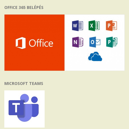
OFFICE 365 BELÉPÉS
MICROSOFT TEAMS