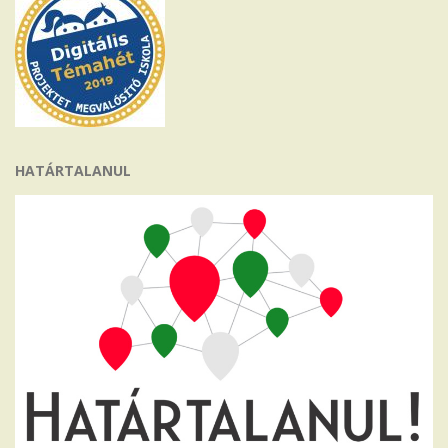
HATÁRTALANUL