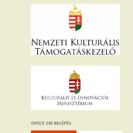
OFFICE 365 BELÉPÉS