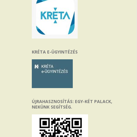
KRÉTA E-ÜGYINTÉZÉS
ÚJRAHASZNOSÍTÁS: EGY-KÉT PALACK,
NEKÜNK SEGÍTSÉG.