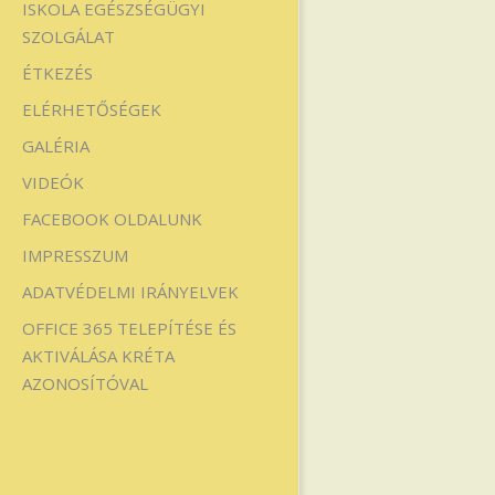
ISKOLA EGÉSZSÉGÜGYI
SZOLGÁLAT
ÉTKEZÉS
ELÉRHETŐSÉGEK
GALÉRIA
VIDEÓK
FACEBOOK OLDALUNK
IMPRESSZUM
ADATVÉDELMI IRÁNYELVEK
OFFICE 365 TELEPÍTÉSE ÉS
AKTIVÁLÁSA KRÉTA
AZONOSÍTÓVAL