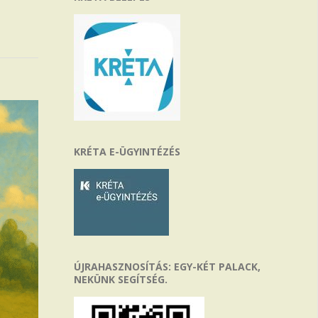
KRÉTA E-ÜGYINTÉZÉS
ÚJRAHASZNOSÍTÁS: EGY-KÉT PALACK,
NEKÜNK SEGÍTSÉG.