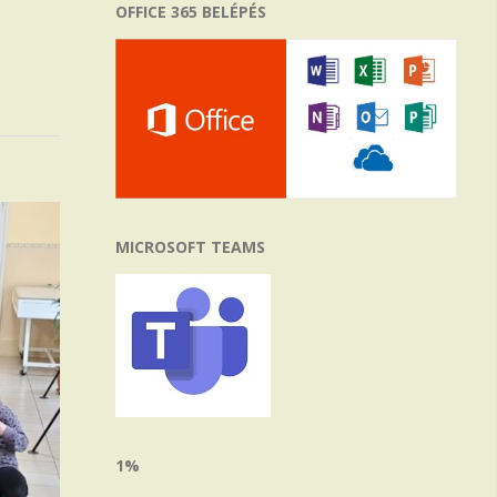
OFFICE 365 BELÉPÉS
MICROSOFT TEAMS
1%