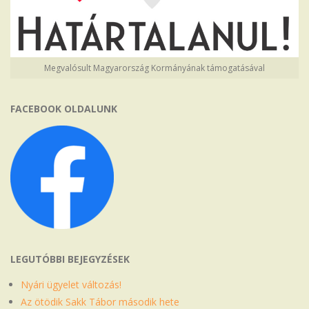
Megvalósult Magyarország Kormányának támogatásával
FACEBOOK OLDALUNK
LEGUTÓBBI BEJEGYZÉSEK
Nyári ügyelet változás!
Az ötödik Sakk Tábor második hete