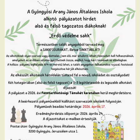
Iskola