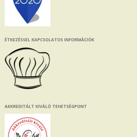
ÉTKEZÉSSEL KAPCSOLATOS INFORMÁCIÓK
AKKREDITÁLT KIVÁLÓ TEHETSÉGPONT