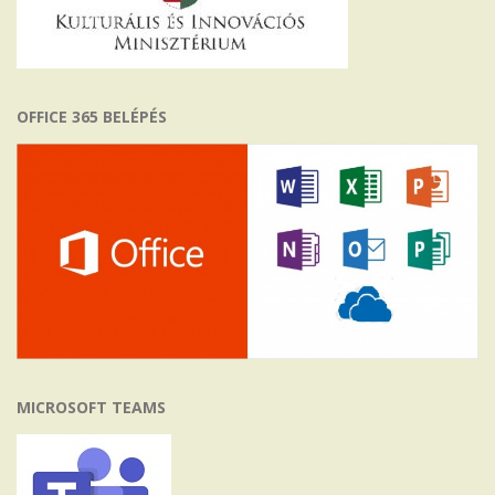
OFFICE 365 BELÉPÉS
MICROSOFT TEAMS