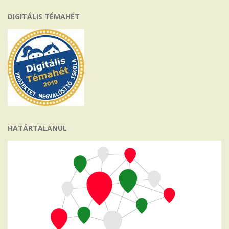
DIGITÁLIS TÉMAHÉT
HATÁRTALANUL