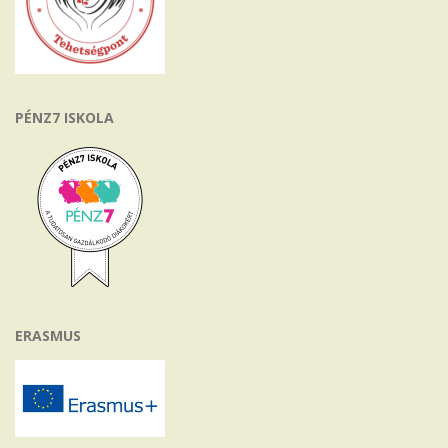
PÉNZ7 ISKOLA
ERASMUS