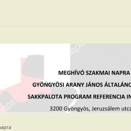
napra