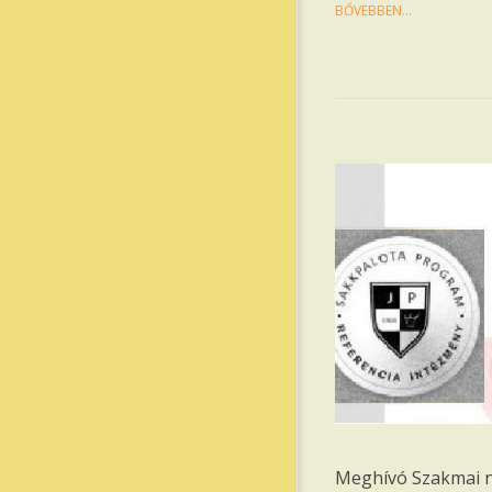
BŐVEBBEN…
Meghívó Szakmai 