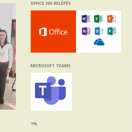
OFFICE 365 BELÉPÉS
MICROSOFT TEAMS
1%