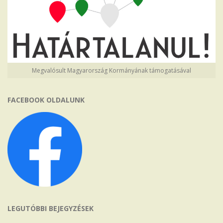
Megvalósult Magyarország Kormányának támogatásával
FACEBOOK OLDALUNK
LEGUTÓBBI BEJEGYZÉSEK