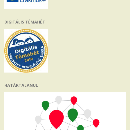
DIGITÁLIS TÉMAHÉT
HATÁRTALANUL