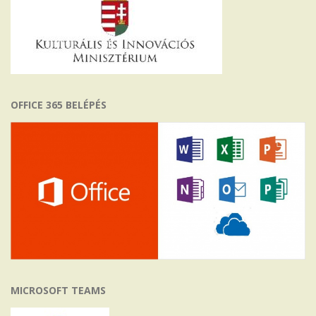
OFFICE 365 BELÉPÉS
MICROSOFT TEAMS