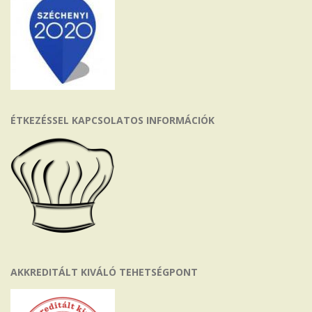
ÉTKEZÉSSEL KAPCSOLATOS INFORMÁCIÓK
AKKREDITÁLT KIVÁLÓ TEHETSÉGPONT