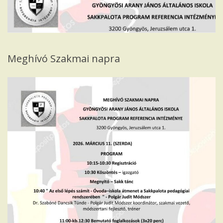
Iskola
Meghívó Szakmai napra