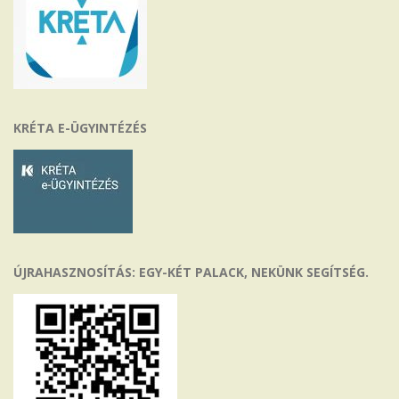
KRÉTA E-ÜGYINTÉZÉS
ÚJRAHASZNOSÍTÁS: EGY-KÉT PALACK, NEKÜNK SEGÍTSÉG.