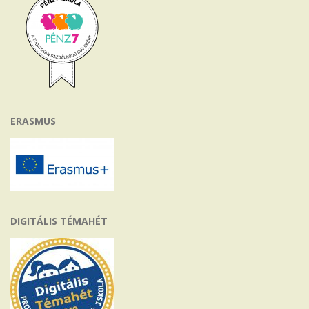
ERASMUS
DIGITÁLIS TÉMAHÉT