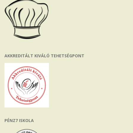
AKKREDITÁLT KIVÁLÓ TEHETSÉGPONT
PÉNZ7 ISKOLA