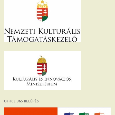
OFFICE 365 BELÉPÉS