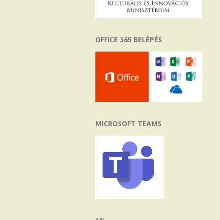
OFFICE 365 BELÉPÉS
MICROSOFT TEAMS