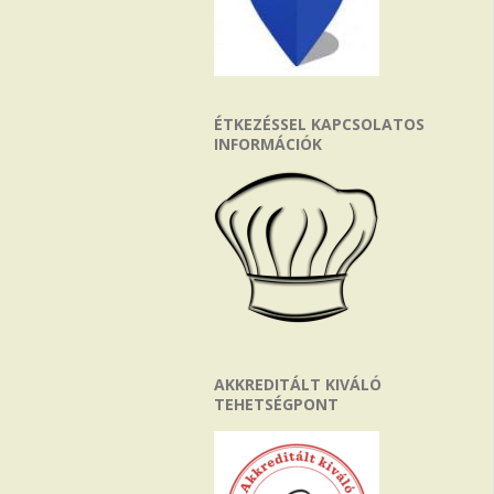
ÉTKEZÉSSEL KAPCSOLATOS
INFORMÁCIÓK
AKKREDITÁLT KIVÁLÓ
TEHETSÉGPONT