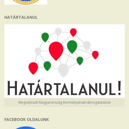
HATÁRTALANUL
Megvalósult Magyarország Kormányának támogatásával
FACEBOOK OLDALUNK