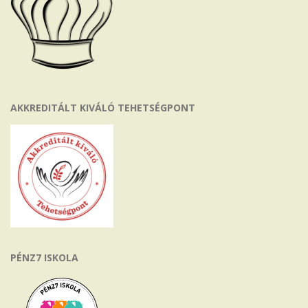
AKKREDITÁLT KIVÁLÓ TEHETSÉGPONT
PÉNZ7 ISKOLA