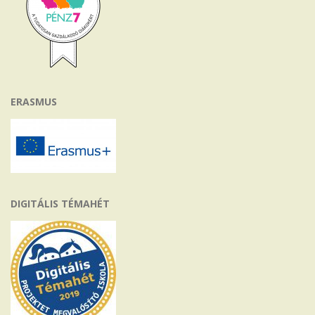
ERASMUS
DIGITÁLIS TÉMAHÉT