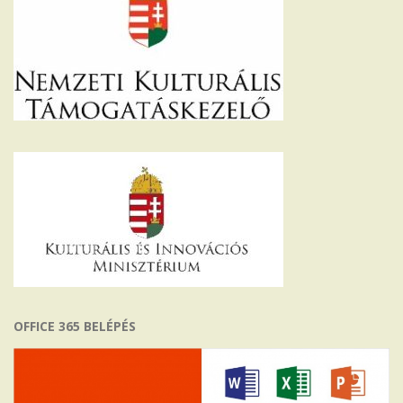
OFFICE 365 BELÉPÉS