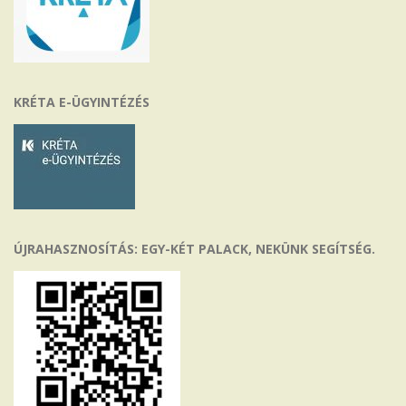
KRÉTA E-ÜGYINTÉZÉS
ÚJRAHASZNOSÍTÁS: EGY-KÉT PALACK, NEKÜNK SEGÍTSÉG.