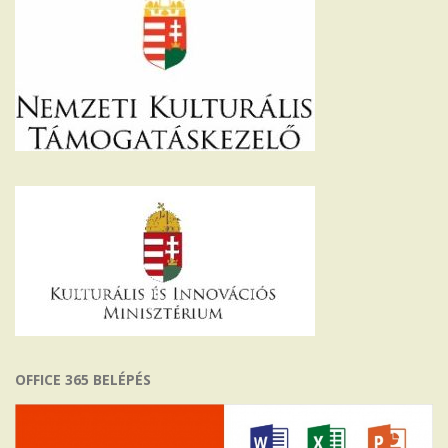
OFFICE 365 BELÉPÉS