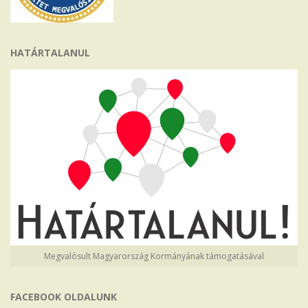
HATÁRTALANUL
Megvalósult Magyarország Kormányának támogatásával
FACEBOOK OLDALUNK