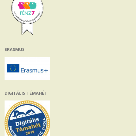
ERASMUS
DIGITÁLIS TÉMAHÉT