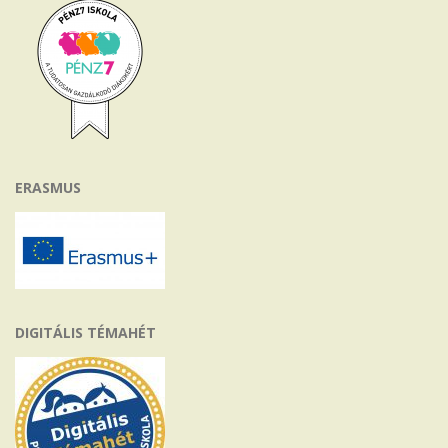
ERASMUS
DIGITÁLIS TÉMAHÉT