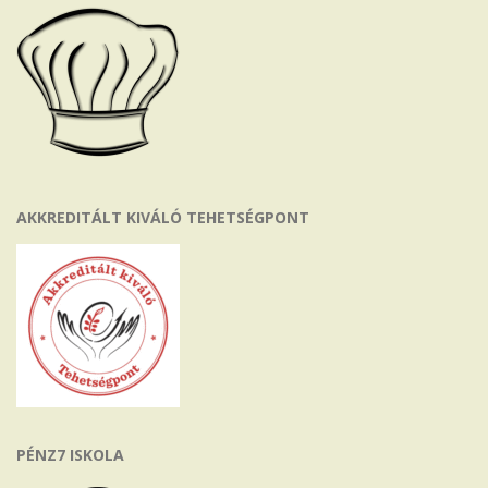
AKKREDITÁLT KIVÁLÓ TEHETSÉGPONT
PÉNZ7 ISKOLA