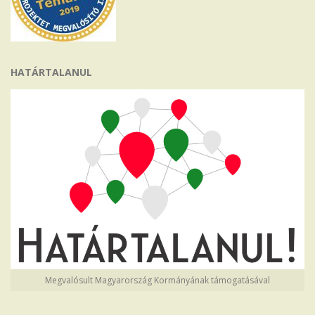
HATÁRTALANUL
Megvalósult Magyarország Kormányának támogatásával