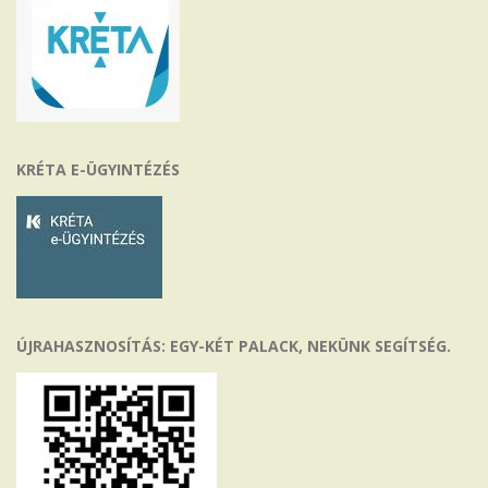
KRÉTA E-ÜGYINTÉZÉS
ÚJRAHASZNOSÍTÁS: EGY-KÉT PALACK, NEKÜNK SEGÍTSÉG.