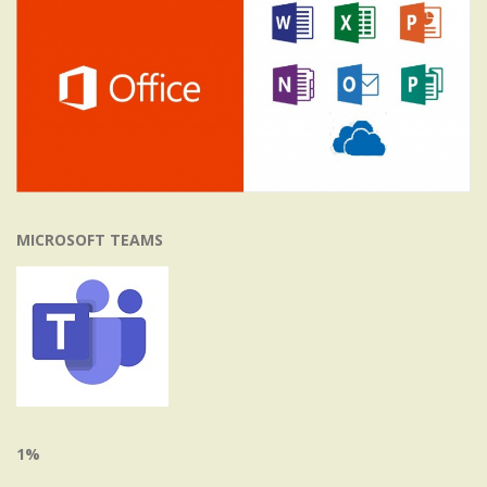
MICROSOFT TEAMS
1%