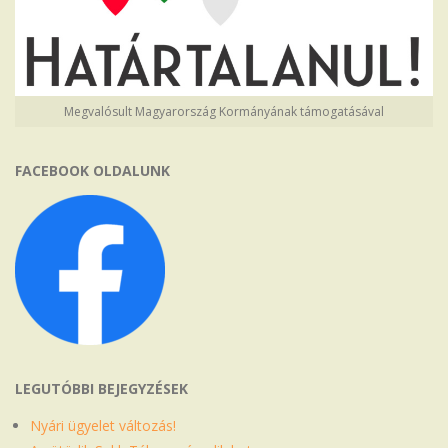
Megvalósult Magyarország Kormányának támogatásával
FACEBOOK OLDALUNK
LEGUTÓBBI BEJEGYZÉSEK
Nyári ügyelet változás!