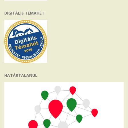
DIGITÁLIS TÉMAHÉT
HATÁRTALANUL