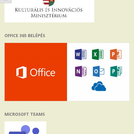
OFFICE 365 BELÉPÉS
MICROSOFT TEAMS