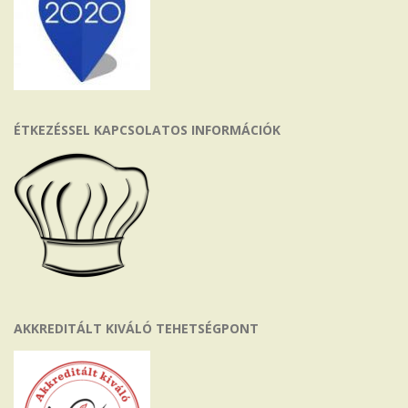
ÉTKEZÉSSEL KAPCSOLATOS INFORMÁCIÓK
AKKREDITÁLT KIVÁLÓ TEHETSÉGPONT