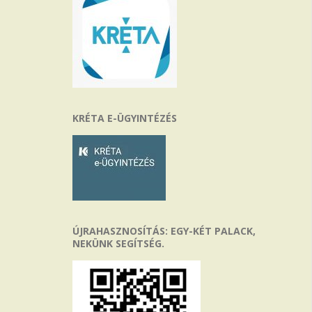
KRÉTA E-ÜGYINTÉZÉS
ÚJRAHASZNOSÍTÁS: EGY-KÉT PALACK,
NEKÜNK SEGÍTSÉG.