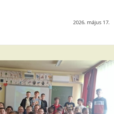
2026. május 17.