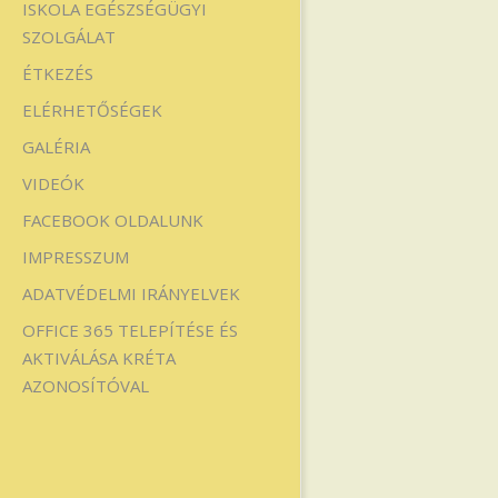
ISKOLA EGÉSZSÉGÜGYI
SZOLGÁLAT
ÉTKEZÉS
ELÉRHETŐSÉGEK
GALÉRIA
VIDEÓK
FACEBOOK OLDALUNK
IMPRESSZUM
ADATVÉDELMI IRÁNYELVEK
OFFICE 365 TELEPÍTÉSE ÉS
AKTIVÁLÁSA KRÉTA
AZONOSÍTÓVAL