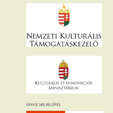
OFFICE 365 BELÉPÉS