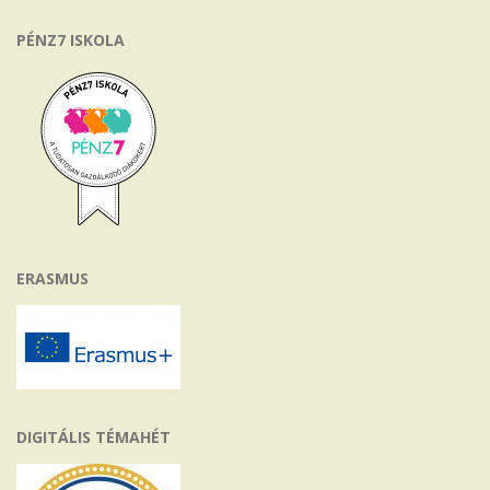
PÉNZ7 ISKOLA
ERASMUS
DIGITÁLIS TÉMAHÉT