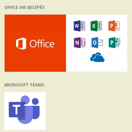
OFFICE 365 BELÉPÉS
MICROSOFT TEAMS