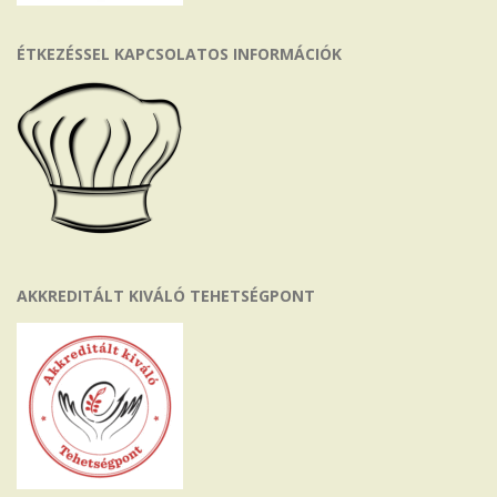
ÉTKEZÉSSEL KAPCSOLATOS INFORMÁCIÓK
AKKREDITÁLT KIVÁLÓ TEHETSÉGPONT