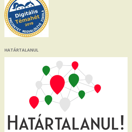
HATÁRTALANUL