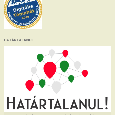
HATÁRTALANUL