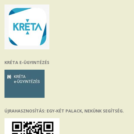
KRÉTA E-ÜGYINTÉZÉS
ÚJRAHASZNOSÍTÁS: EGY-KÉT PALACK, NEKÜNK SEGÍTSÉG.