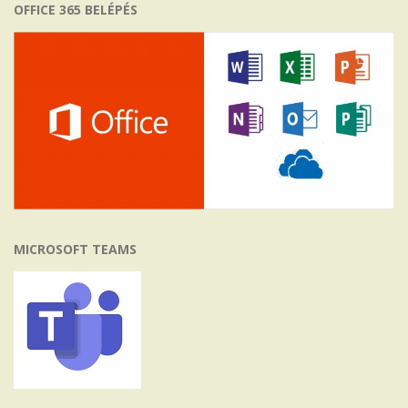
OFFICE 365 BELÉPÉS
MICROSOFT TEAMS