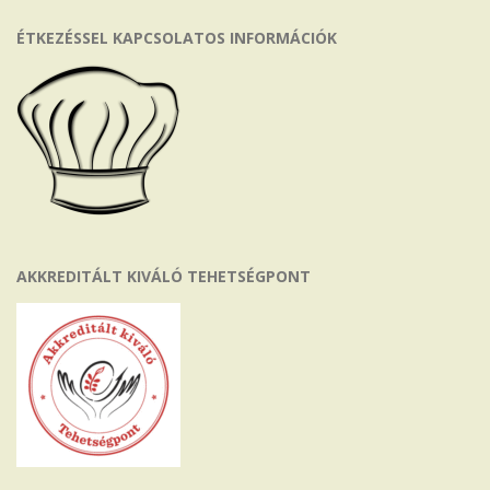
ÉTKEZÉSSEL KAPCSOLATOS INFORMÁCIÓK
AKKREDITÁLT KIVÁLÓ TEHETSÉGPONT