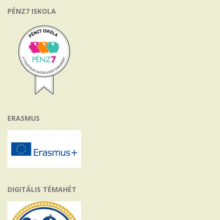
PÉNZ7 ISKOLA
ERASMUS
DIGITÁLIS TÉMAHÉT