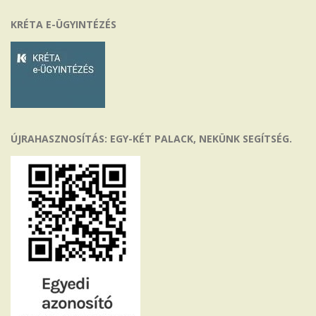
KRÉTA E-ÜGYINTÉZÉS
ÚJRAHASZNOSÍTÁS: EGY-KÉT PALACK, NEKÜNK SEGÍTSÉG.