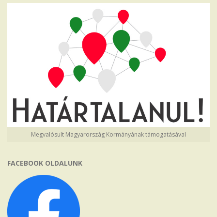
Megvalósult Magyarország Kormányának támogatásával
FACEBOOK OLDALUNK