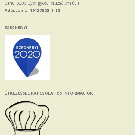
Címe: 3200 Gyöngyös, Jeruzsálem út 1.
Adószáma: 19137528-1-10
SZÉCHENYI
ÉTKEZÉSSEL KAPCSOLATOS INFORMÁCIÓK