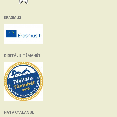
ERASMUS
DIGITÁLIS TÉMAHÉT
HATÁRTALANUL