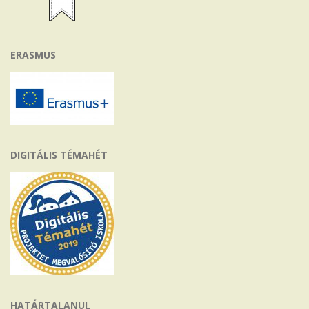
ERASMUS
DIGITÁLIS TÉMAHÉT
HATÁRTALANUL