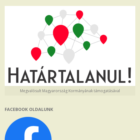
Megvalósult Magyarország Kormányának támogatásával
FACEBOOK OLDALUNK