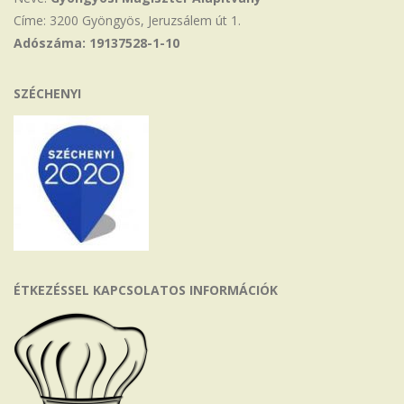
Címe: 3200 Gyöngyös, Jeruzsálem út 1.
Adószáma: 19137528-1-10
SZÉCHENYI
ÉTKEZÉSSEL KAPCSOLATOS INFORMÁCIÓK