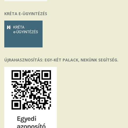
KRÉTA E-ÜGYINTÉZÉS
ÚJRAHASZNOSÍTÁS: EGY-KÉT PALACK, NEKÜNK SEGÍTSÉG.