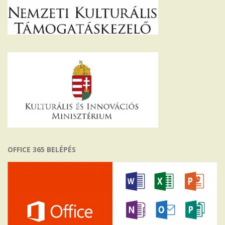
OFFICE 365 BELÉPÉS