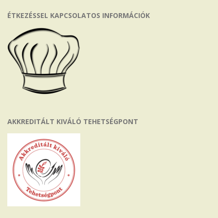
ÉTKEZÉSSEL KAPCSOLATOS INFORMÁCIÓK
AKKREDITÁLT KIVÁLÓ TEHETSÉGPONT