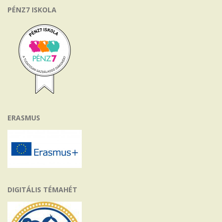
PÉNZ7 ISKOLA
ERASMUS
DIGITÁLIS TÉMAHÉT