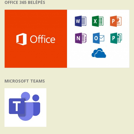
OFFICE 365 BELÉPÉS
MICROSOFT TEAMS