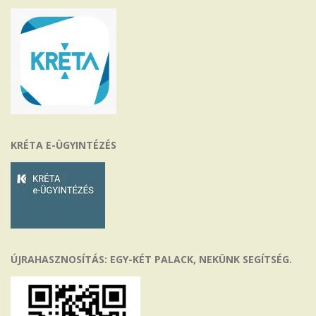
KRÉTA E-ÜGYINTÉZÉS
ÚJRAHASZNOSÍTÁS: EGY-KÉT PALACK, NEKÜNK SEGÍTSÉG.