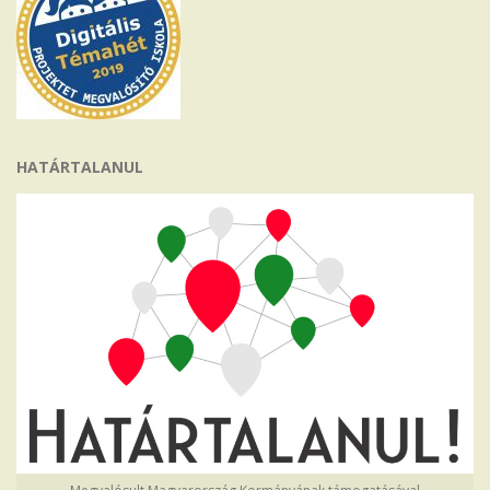
HATÁRTALANUL