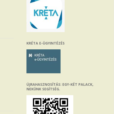
KRÉTA E-ÜGYINTÉZÉS
ÚJRAHASZNOSÍTÁS: EGY-KÉT PALACK,
NEKÜNK SEGÍTSÉG.