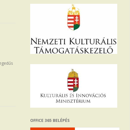
Hegedűs
OFFICE 365 BELÉPÉS