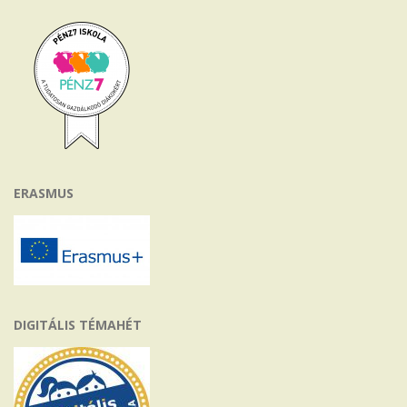
ERASMUS
DIGITÁLIS TÉMAHÉT