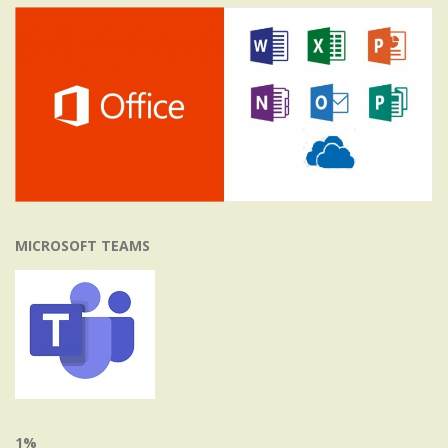
MICROSOFT TEAMS
1%