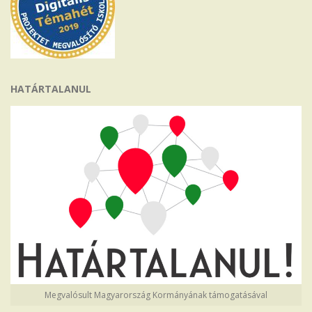
HATÁRTALANUL
Megvalósult Magyarország Kormányának támogatásával