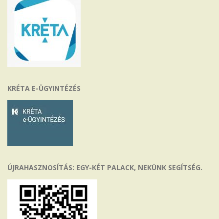
KRÉTA E-ÜGYINTÉZÉS
ÚJRAHASZNOSÍTÁS: EGY-KÉT PALACK, NEKÜNK SEGÍTSÉG.