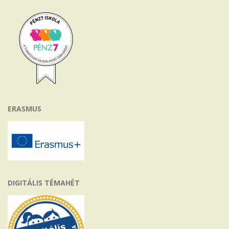
ERASMUS
DIGITÁLIS TÉMAHÉT