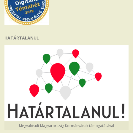
HATÁRTALANUL
Megvalósult Magyarország Kormányának támogatásával