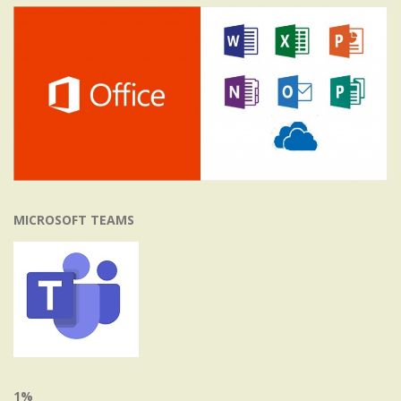
MICROSOFT TEAMS
1%