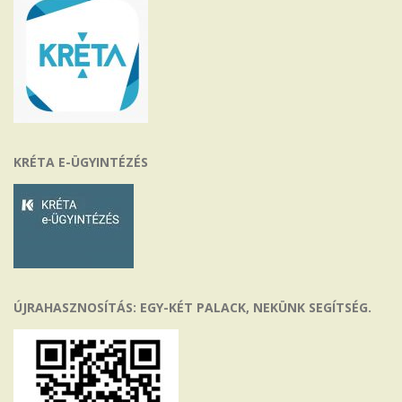
KRÉTA E-ÜGYINTÉZÉS
ÚJRAHASZNOSÍTÁS: EGY-KÉT PALACK, NEKÜNK SEGÍTSÉG.