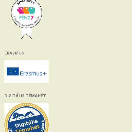
ERASMUS
DIGITÁLIS TÉMAHÉT