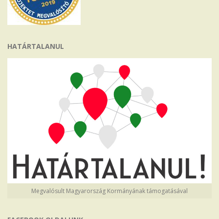
HATÁRTALANUL
Megvalósult Magyarország Kormányának támogatásával