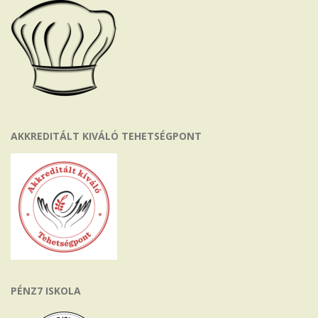
AKKREDITÁLT KIVÁLÓ TEHETSÉGPONT
PÉNZ7 ISKOLA