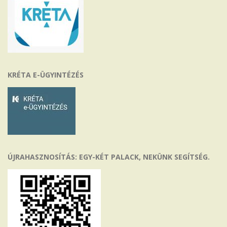
KRÉTA E-ÜGYINTÉZÉS
ÚJRAHASZNOSÍTÁS: EGY-KÉT PALACK, NEKÜNK SEGÍTSÉG.