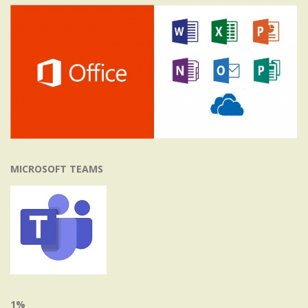
MICROSOFT TEAMS
1%