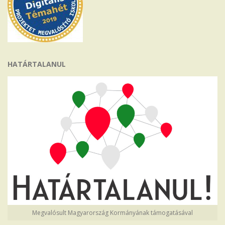
HATÁRTALANUL
Megvalósult Magyarország Kormányának támogatásával