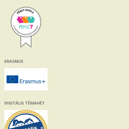
ERASMUS
DIGITÁLIS TÉMAHÉT