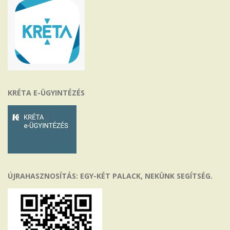
KRÉTA E-ÜGYINTÉZÉS
ÚJRAHASZNOSÍTÁS: EGY-KÉT PALACK, NEKÜNK SEGÍTSÉG.