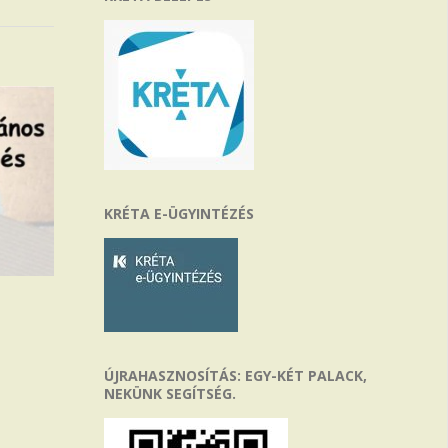
KRÉTA E-ÜGYINTÉZÉS
ÚJRAHASZNOSÍTÁS: EGY-KÉT PALACK,
NEKÜNK SEGÍTSÉG.