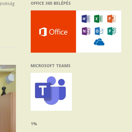
OFFICE 365 BELÉPÉS
ajnokság
MICROSOFT TEAMS
1%