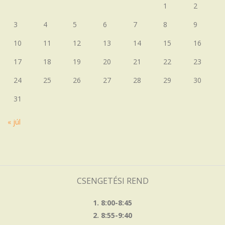
1
2
3
4
5
6
7
8
9
10
11
12
13
14
15
16
17
18
19
20
21
22
23
24
25
26
27
28
29
30
31
« júl
CSENGETÉSI REND
1. 8:00-8:45
2. 8:55-9:40