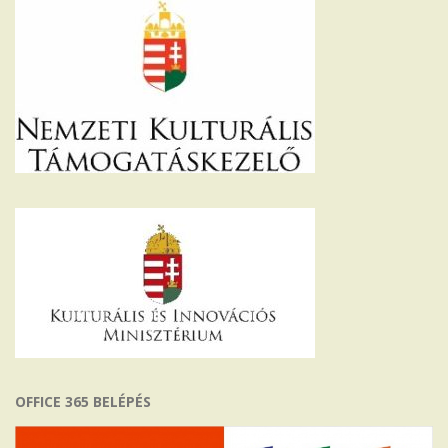
OFFICE 365 BELÉPÉS