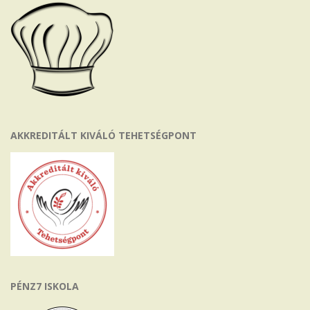
AKKREDITÁLT KIVÁLÓ TEHETSÉGPONT
PÉNZ7 ISKOLA