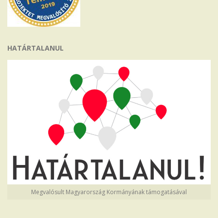
HATÁRTALANUL
Megvalósult Magyarország Kormányának támogatásával