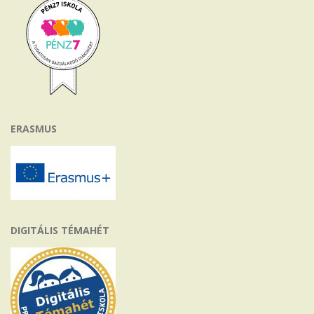
ERASMUS
DIGITÁLIS TÉMAHÉT