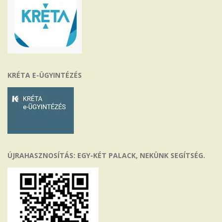
KRÉTA E-ÜGYINTÉZÉS
ÚJRAHASZNOSÍTÁS: EGY-KÉT PALACK, NEKÜNK SEGÍTSÉG.