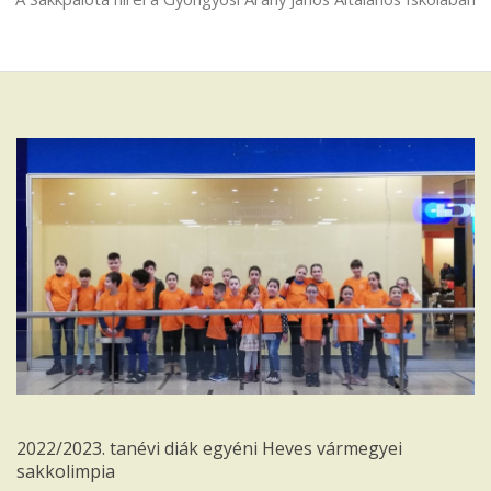
Iskola
2022/2023. tanévi diák egyéni Heves vármegyei
sakkolimpia