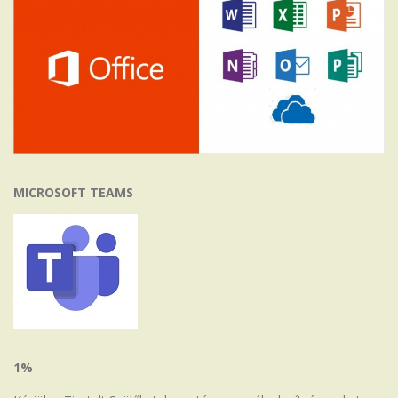
MICROSOFT TEAMS
1%