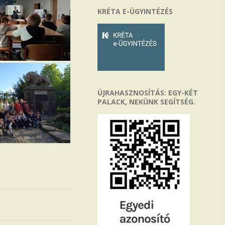
KRÉTA E-ÜGYINTÉZÉS
ÚJRAHASZNOSÍTÁS: EGY-KÉT
PALACK, NEKÜNK SEGÍTSÉG.