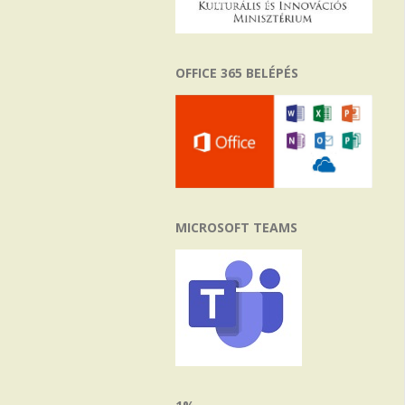
OFFICE 365 BELÉPÉS
MICROSOFT TEAMS