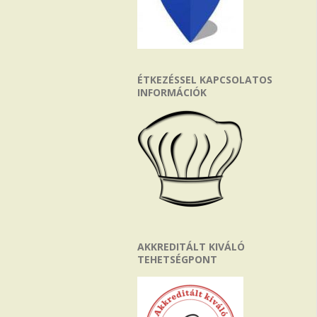
ÉTKEZÉSSEL KAPCSOLATOS
INFORMÁCIÓK
AKKREDITÁLT KIVÁLÓ
TEHETSÉGPONT