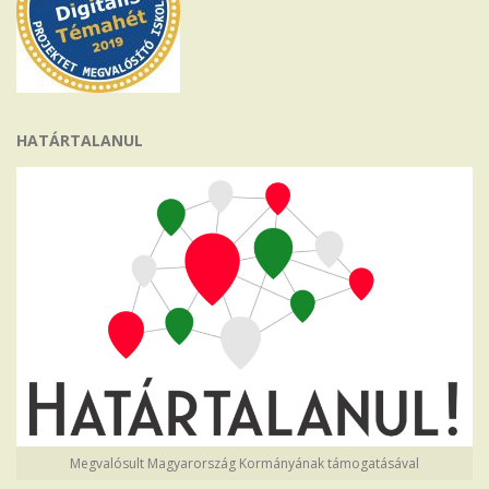
HATÁRTALANUL
Megvalósult Magyarország Kormányának támogatásával