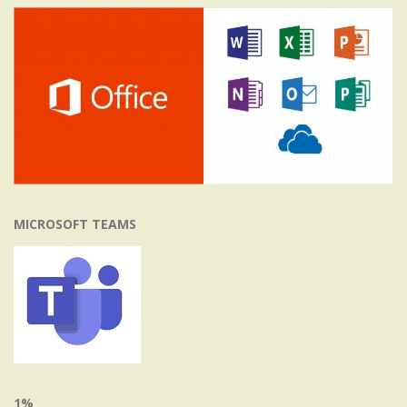
MICROSOFT TEAMS
1%