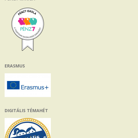
ERASMUS
DIGITÁLIS TÉMAHÉT