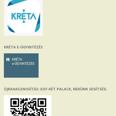
KRÉTA E-ÜGYINTÉZÉS
ÚJRAHASZNOSÍTÁS: EGY-KÉT PALACK, NEKÜNK SEGÍTSÉG.