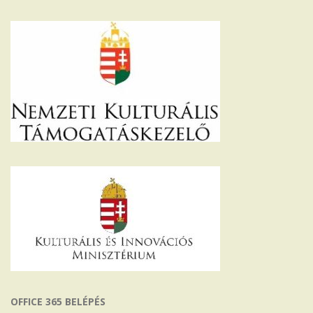
OFFICE 365 BELÉPÉS