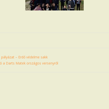
 pályázat – Erdő védelme sakk
 a Darts Matek országos versenyről