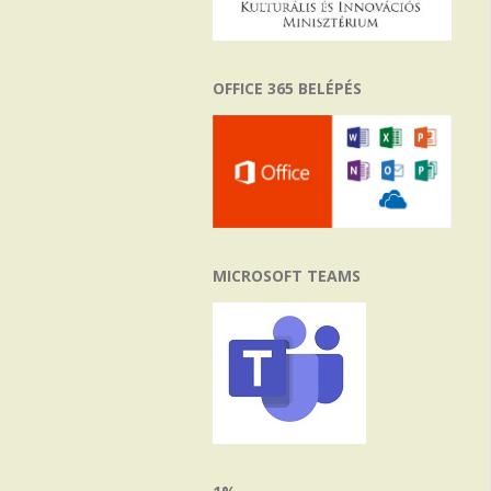
OFFICE 365 BELÉPÉS
MICROSOFT TEAMS