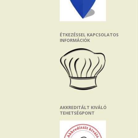
ÉTKEZÉSSEL KAPCSOLATOS
INFORMÁCIÓK
AKKREDITÁLT KIVÁLÓ
TEHETSÉGPONT