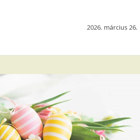
2026. március 26.