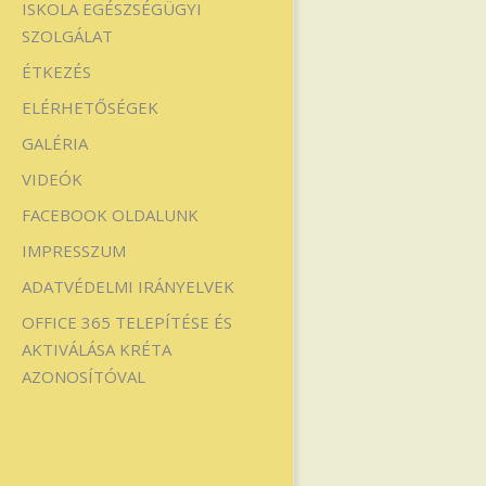
ISKOLA EGÉSZSÉGÜGYI
SZOLGÁLAT
ÉTKEZÉS
ELÉRHETŐSÉGEK
GALÉRIA
VIDEÓK
FACEBOOK OLDALUNK
IMPRESSZUM
ADATVÉDELMI IRÁNYELVEK
OFFICE 365 TELEPÍTÉSE ÉS
AKTIVÁLÁSA KRÉTA
AZONOSÍTÓVAL