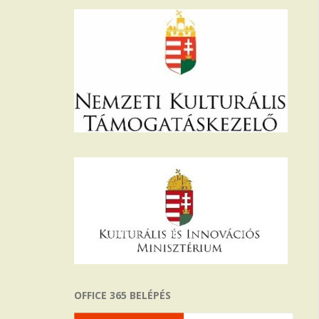
OFFICE 365 BELÉPÉS