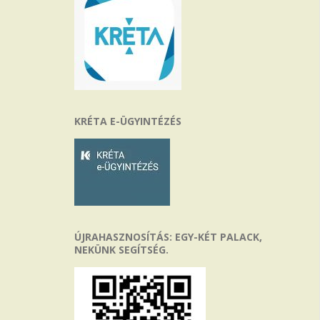
KRÉTA E-ÜGYINTÉZÉS
ÚJRAHASZNOSÍTÁS: EGY-KÉT PALACK,
NEKÜNK SEGÍTSÉG.