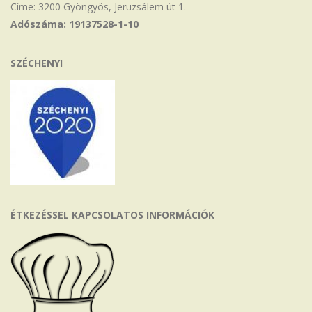
Címe: 3200 Gyöngyös, Jeruzsálem út 1.
Adószáma: 19137528-1-10
SZÉCHENYI
ÉTKEZÉSSEL KAPCSOLATOS INFORMÁCIÓK