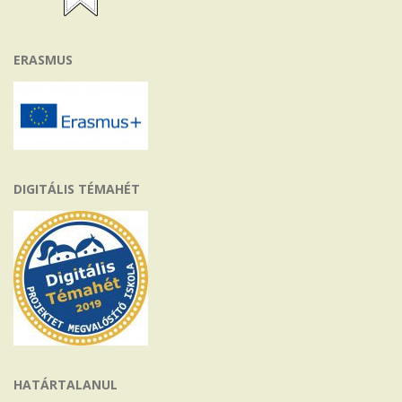
ERASMUS
DIGITÁLIS TÉMAHÉT
HATÁRTALANUL