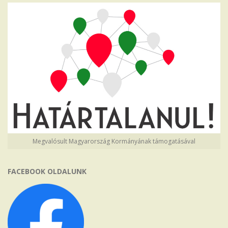
Megvalósult Magyarország Kormányának támogatásával
FACEBOOK OLDALUNK