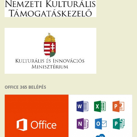
OFFICE 365 BELÉPÉS