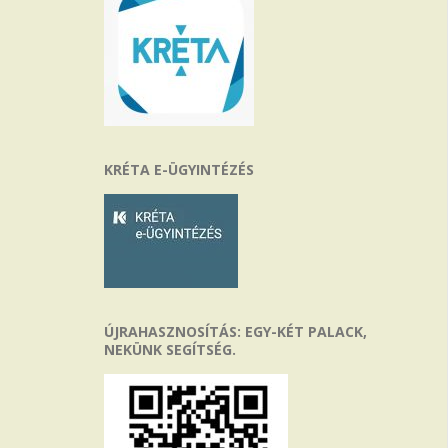
KRÉTA E-ÜGYINTÉZÉS
ÚJRAHASZNOSÍTÁS: EGY-KÉT PALACK,
NEKÜNK SEGÍTSÉG.