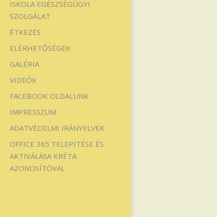
ISKOLA EGÉSZSÉGÜGYI
SZOLGÁLAT
ÉTKEZÉS
ELÉRHETŐSÉGEK
GALÉRIA
VIDEÓK
FACEBOOK OLDALUNK
IMPRESSZUM
ADATVÉDELMI IRÁNYELVEK
OFFICE 365 TELEPÍTÉSE ÉS
AKTIVÁLÁSA KRÉTA
AZONOSÍTÓVAL