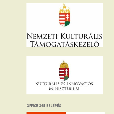
OFFICE 365 BELÉPÉS