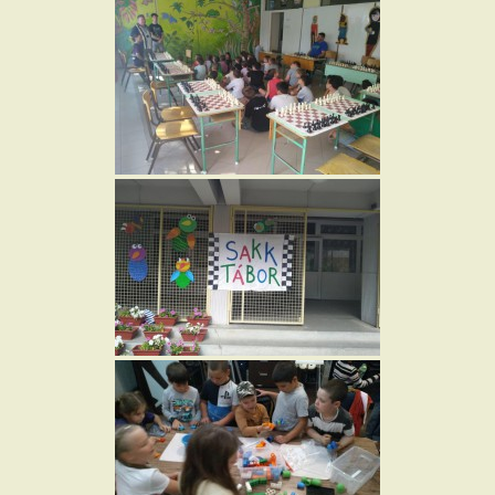
Iskola