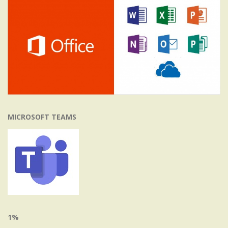
MICROSOFT TEAMS
1%