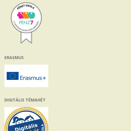
ERASMUS
DIGITÁLIS TÉMAHÉT