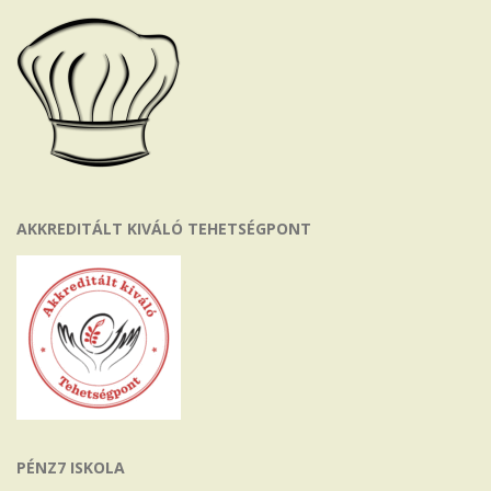
AKKREDITÁLT KIVÁLÓ TEHETSÉGPONT
PÉNZ7 ISKOLA