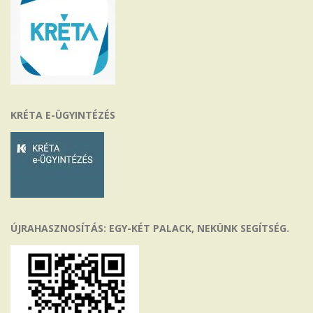
KRÉTA E-ÜGYINTÉZÉS
ÚJRAHASZNOSÍTÁS: EGY-KÉT PALACK, NEKÜNK SEGÍTSÉG.