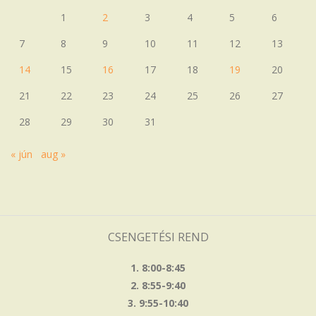
1
2
3
4
5
6
7
8
9
10
11
12
13
14
15
16
17
18
19
20
21
22
23
24
25
26
27
28
29
30
31
« jún
aug »
CSENGETÉSI REND
1. 8:00-8:45
2. 8:55-9:40
3. 9:55-10:40