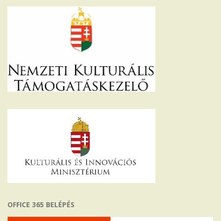
OFFICE 365 BELÉPÉS