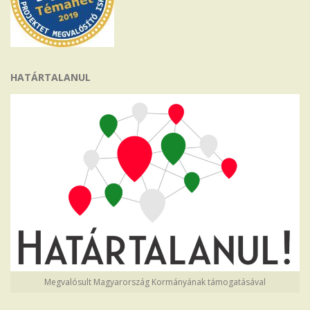
HATÁRTALANUL
Megvalósult Magyarország Kormányának támogatásával