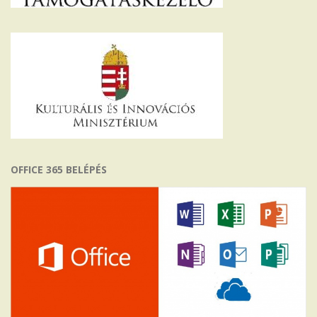
OFFICE 365 BELÉPÉS