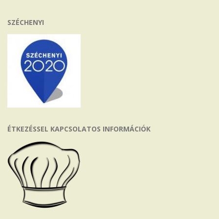
SZÉCHENYI
ÉTKEZÉSSEL KAPCSOLATOS INFORMÁCIÓK