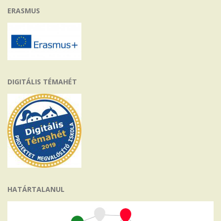
ERASMUS
DIGITÁLIS TÉMAHÉT
HATÁRTALANUL