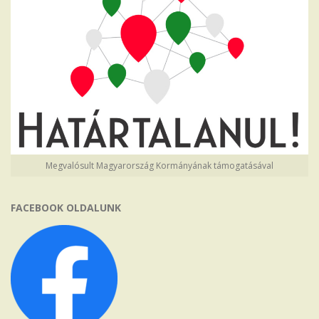
Megvalósult Magyarország Kormányának támogatásával
FACEBOOK OLDALUNK