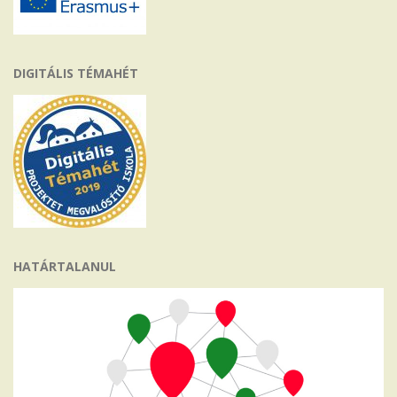
DIGITÁLIS TÉMAHÉT
HATÁRTALANUL