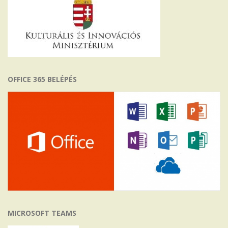
OFFICE 365 BELÉPÉS
MICROSOFT TEAMS