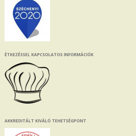
ÉTKEZÉSSEL KAPCSOLATOS INFORMÁCIÓK
AKKREDITÁLT KIVÁLÓ TEHETSÉGPONT