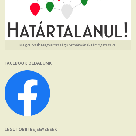
Megvalósult Magyarország Kormányának támogatásával
FACEBOOK OLDALUNK
LEGUTÓBBI BEJEGYZÉSEK