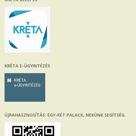
KRÉTA E-ÜGYINTÉZÉS
ÚJRAHASZNOSÍTÁS: EGY-KÉT PALACK, NEKÜNK SEGÍTSÉG.