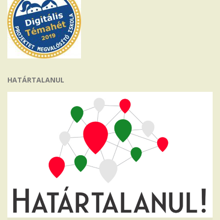
HATÁRTALANUL