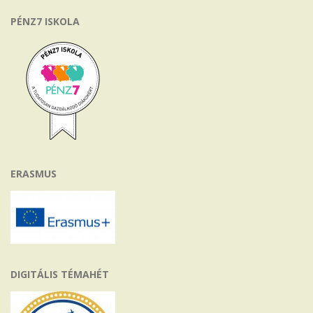
PÉNZ7 ISKOLA
ERASMUS
DIGITÁLIS TÉMAHÉT