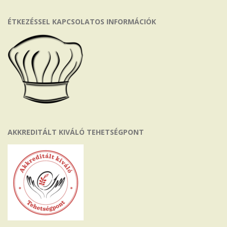
ÉTKEZÉSSEL KAPCSOLATOS INFORMÁCIÓK
AKKREDITÁLT KIVÁLÓ TEHETSÉGPONT