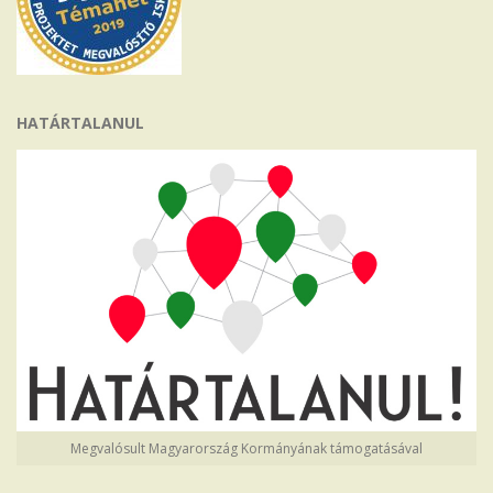
HATÁRTALANUL
Megvalósult Magyarország Kormányának támogatásával