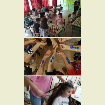
Iskola