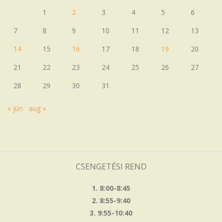
1
2
3
4
5
6
7
8
9
10
11
12
13
14
15
16
17
18
19
20
21
22
23
24
25
26
27
28
29
30
31
« jún
aug »
CSENGETÉSI REND
1. 8:00-8:45
2. 8:55-9:40
3. 9:55-10:40