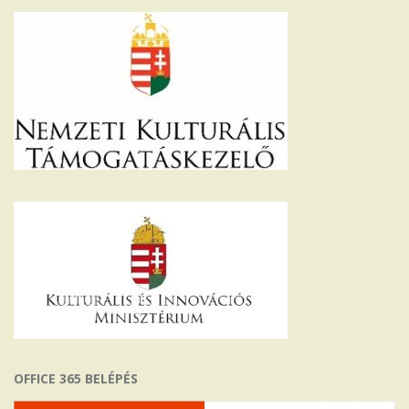
OFFICE 365 BELÉPÉS