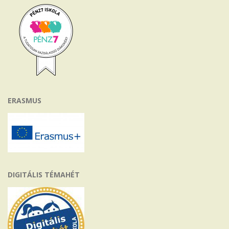
ERASMUS
DIGITÁLIS TÉMAHÉT