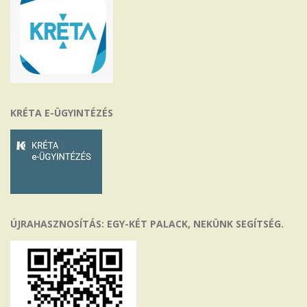
KRÉTA E-ÜGYINTÉZÉS
ÚJRAHASZNOSÍTÁS: EGY-KÉT PALACK, NEKÜNK SEGÍTSÉG.