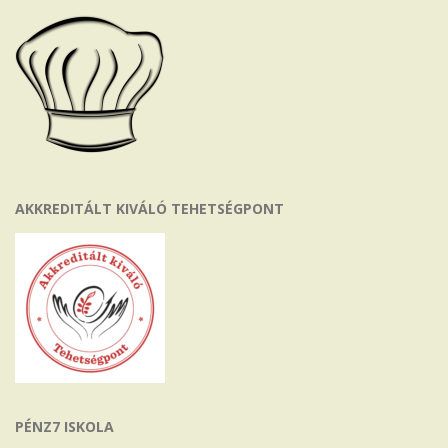
AKKREDITÁLT KIVÁLÓ TEHETSÉGPONT
PÉNZ7 ISKOLA