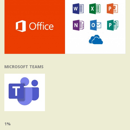
MICROSOFT TEAMS
1%