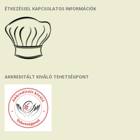
ÉTKEZÉSSEL KAPCSOLATOS INFORMÁCIÓK
AKKREDITÁLT KIVÁLÓ TEHETSÉGPONT