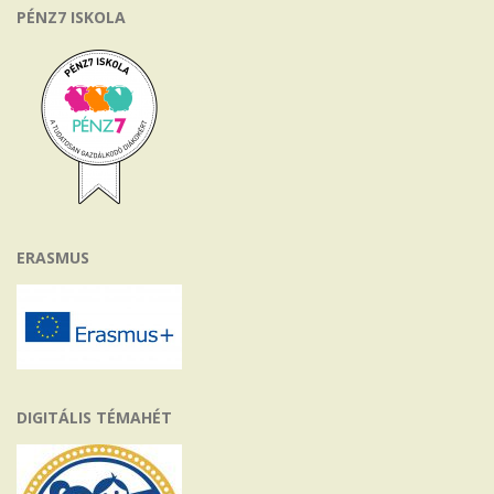
PÉNZ7 ISKOLA
ERASMUS
DIGITÁLIS TÉMAHÉT