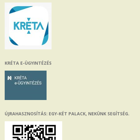
KRÉTA E-ÜGYINTÉZÉS
ÚJRAHASZNOSÍTÁS: EGY-KÉT PALACK, NEKÜNK SEGÍTSÉG.