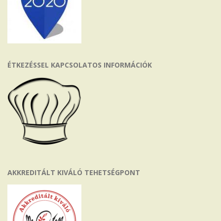
ÉTKEZÉSSEL KAPCSOLATOS INFORMÁCIÓK
AKKREDITÁLT KIVÁLÓ TEHETSÉGPONT