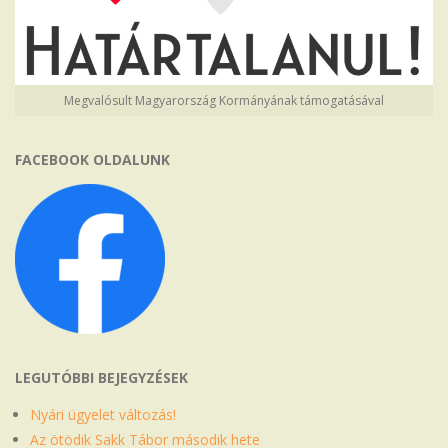
Megvalósult Magyarország Kormányának támogatásával
FACEBOOK OLDALUNK
LEGUTÓBBI BEJEGYZÉSEK
Nyári ügyelet változás!
Az ötödik Sakk Tábor második hete