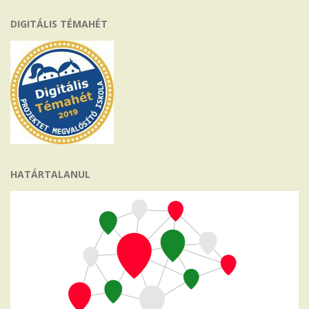
DIGITÁLIS TÉMAHÉT
HATÁRTALANUL