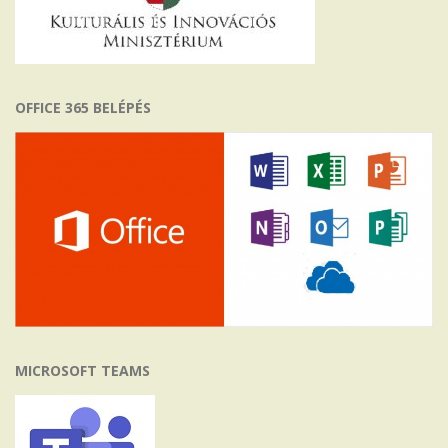
OFFICE 365 BELÉPÉS
MICROSOFT TEAMS